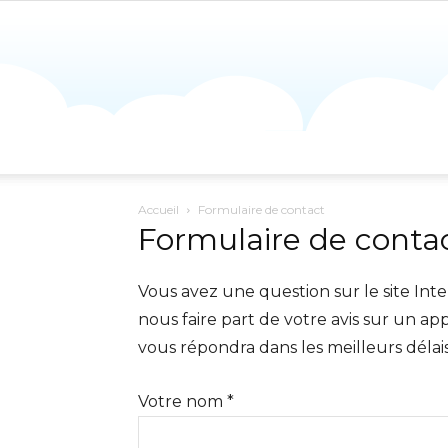
Accueil
Formulaire de contact
Formulaire de conta
Vous avez une question sur le site Int
nous faire part de votre avis sur un ap
vous répondra dans les meilleurs délais
Votre nom *