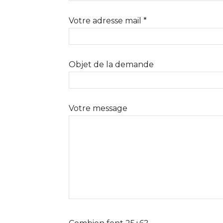
Votre adresse mail *
Objet de la demande
Votre message