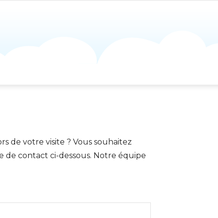
s de votre visite ? Vous souhaitez
ire de contact ci-dessous. Notre équipe